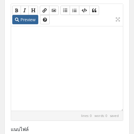
Preview
lines: 0 words: 0
saved
แนบไฟล์