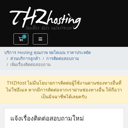
0
ตะกร้าสินค้า
บริการ Hosting คุณภาพ จดโดเมน ราคาประหยัด
ส่วนบริการลูกค้า
การติดต่อสอบถาม
เพิ่มเรื่องติดต่อสอบถาม
THZHost ไม่มีนโยบายการติดต่อผู้ใช้งานผ่านช่องทางอื่นที่
ไม่ใช่อีเมล หากมีการติดต่อจากเราผ่านช่องทางอื่น ให้ถือว่า
เป็นมิจฉาชีพได้เลยครับ
แจ้งเรื่องติดต่อสอบถามใหม่