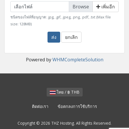
เลือกไฟล์
เพิ่มอีก
ชนิดของไฟล์ที่อนุญาต: .jpg, .gif, .jpeg, .png, .pdf, .txt (Max file
size: 128MB)
ส่ง
ยกเลิก
Powered by
WHMCompleteSolution
ไทย / ฿ THB
ติดต่อเรา
ข้อตกลงการใช้บริการ
Copyright © 2026 THZ Hosting. All Rights Reserved.