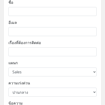
ชื่อ
อีเมล
เรื่องที่ต้องการติดต่อ
แผนก
ความเร่งด่วน
ข้อความ