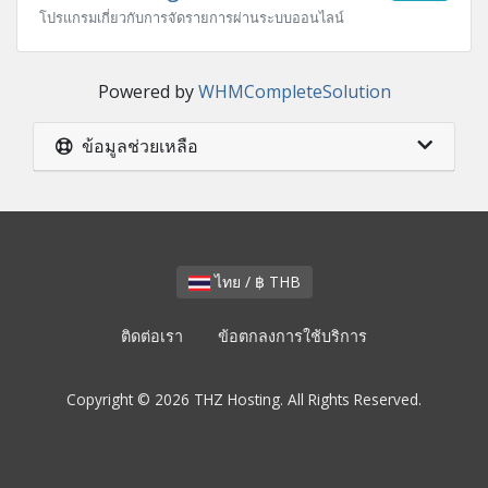
โปรแกรมเกี่ยวกับการจัดรายการผ่านระบบออนไลน์
Powered by
WHMCompleteSolution
ข้อมูลช่วยเหลือ
ไทย / ฿ THB
ติดต่อเรา
ข้อตกลงการใช้บริการ
Copyright © 2026 THZ Hosting. All Rights Reserved.